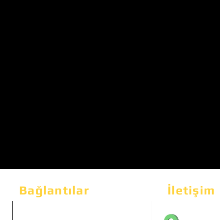
Bağlantılar
İletişim
Bahçeka