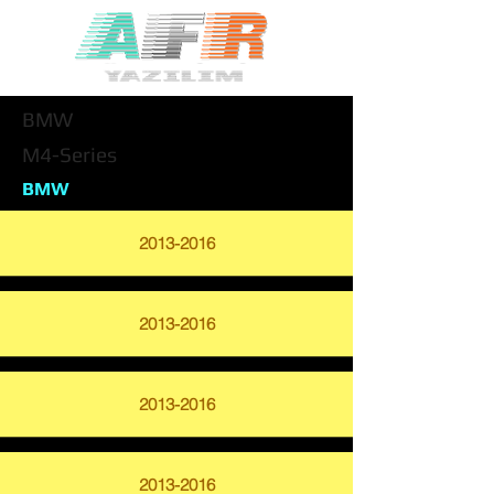
BMW
M4-Series
BMW
2013-2016
2013-2016
2013-2016
2013-2016