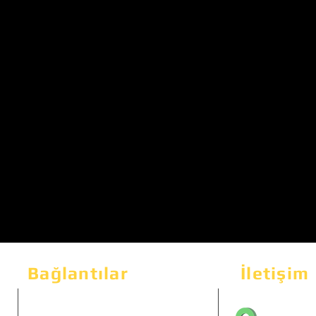
Bağlantılar
İletişim
Bahçeka