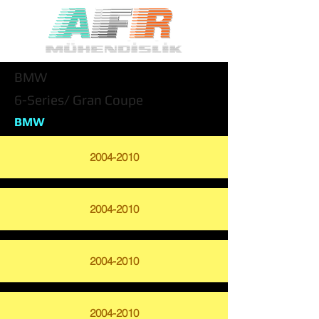
BMW
6-Series/ Gran Coupe
BMW
2004-2010
2004-2010
2004-2010
2004-2010