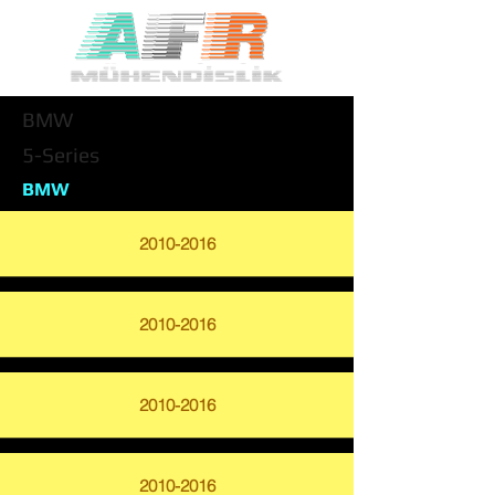
BMW
5-Series
BMW
2010-2016
2010-2016
2010-2016
2010-2016