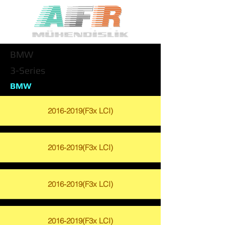
BMW
3-Series
BMW
2016-2019
(F3x LCI)
2016-2019
(F3x LCI)
2016-2019
(F3x LCI)
2016-2019
(F3x LCI)