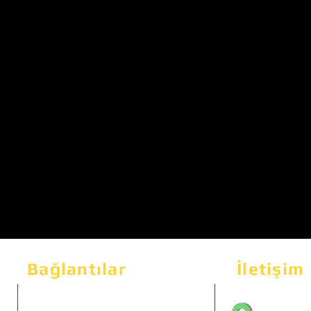
Bağlantılar
İletişim
Bahçeka