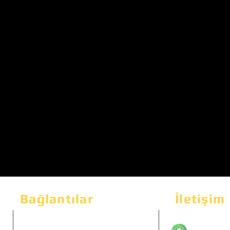
Bağlantılar
İletişim
Bahçeka