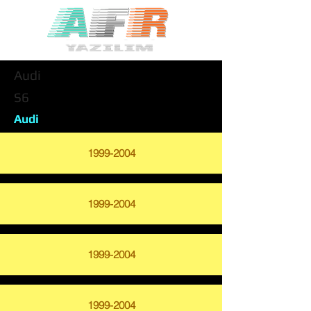
Audi
S6
Audi
1999-2004
1999-2004
1999-2004
1999-2004