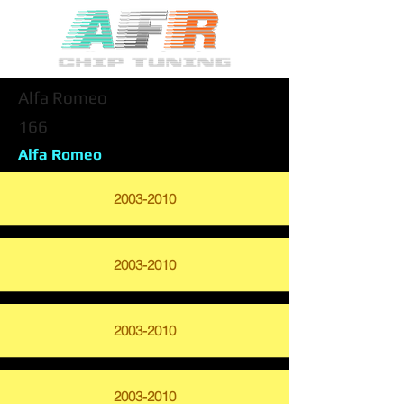
Alfa Romeo
166
Alfa Romeo
2003-2010
2003-2010
2003-2010
2003-2010