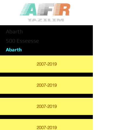
Abarth
500 Esseesse
Abarth
2007-2019
2007-2019
2007-2019
2007-2019