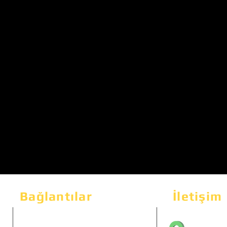
Bağlantılar
İletişim
Bahçeka