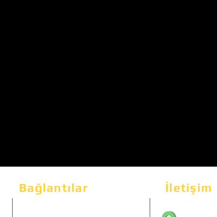
Bağlantılar
İletişim
Bahçeka